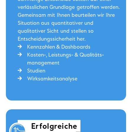
verlässlichen Grundlage getroffen werden.
Gemeinsam mit Ihnen beurteilen wir Ihre
Situation aus quantitativer und
qualitativer Sicht und stellen so
Entscheidungssicherheit her.
Kennzahlen & Dashboards
Kosten-, Leistungs- & Qualitäts­
management
Studien
Wirksamkeitsanalyse
Erfolgreiche