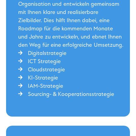
Organisation und entwickeln gemeinsam
mit Ihnen klare und realisierbare
Zielbilder. Dies hilft Ihnen dabei, eine
Roadmap für die kommenden Monate
und Jahre zu entwickeln, und ebnet Ihnen
den Weg für eine erfolgreiche Umsetzung.
Digitalstrategie
ICT Strategie
Cloudstrategie
KI-Strategie
IAM-Strategie
Sourcing- & Kooperations­strategie