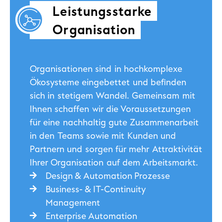
Leistungs­starke
Organi­sation
Organisationen sind in hochkomplexe
Ökosysteme eingebettet und befinden
sich in stetigem Wandel. Gemeinsam mit
Ihnen schaffen wir die Voraussetzungen
für eine nachhaltig gute Zusammenarbeit
in den Teams sowie mit Kunden und
Partnern und sorgen für mehr Attraktivität
Ihrer Organisation auf dem Arbeitsmarkt.
Design & Automation Prozesse
Business- & IT-Continuity
Management
Enterprise Automation