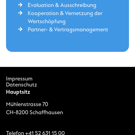
Evaluation & Ausschreibung
Kooperation & Vernetzung der
Wertschöpfung
Partner- & Vertrags­management
Impressum
Datenschutz
Hauptsitz
Mühlenstrasse 70
CH-8200 Schaffhausen
Telefon
+41 52 631 15 00