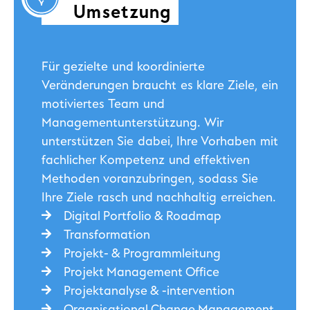
Umsetzung
Für gezielte und koordinierte
Veränderungen braucht es klare Ziele, ein
motiviertes Team und
Managementunterstützung. Wir
unterstützen Sie dabei, Ihre Vorhaben mit
fachlicher Kompetenz und effektiven
Methoden voranzubringen, sodass Sie
Ihre Ziele rasch und nachhaltig erreichen.
Digital Portfolio & Roadmap
Transformation
Projekt- & Programmleitung
Projekt Management Office
Projektanalyse & -intervention
Organisational Change Management