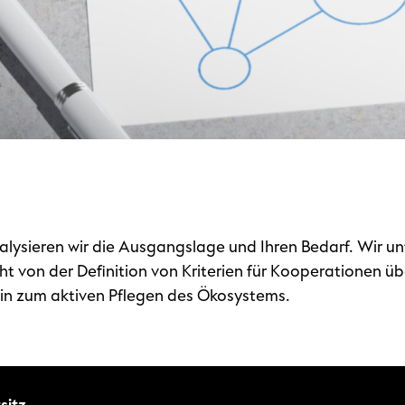
ysieren wir die Ausgangslage und Ihren Bedarf. Wir unt
ht von der Definition von Kriterien für Kooperationen üb
 hin zum aktiven Pflegen des Ökosystems.