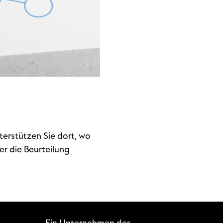
erstützen Sie dort, wo
er die Beurteilung