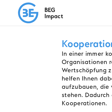
Kooperatio
In einer immer k
Organisationen r
Wertschöpfung zu 
helfen Ihnen dab
aufzubauen, die 
stehen. Dadurch 
Kooperationen.