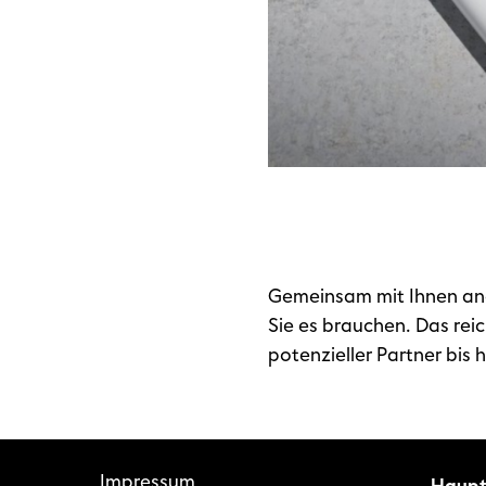
Gemeinsam mit Ihnen anal
Sie es brauchen. Das reic
potenzieller Partner bis
Impressum