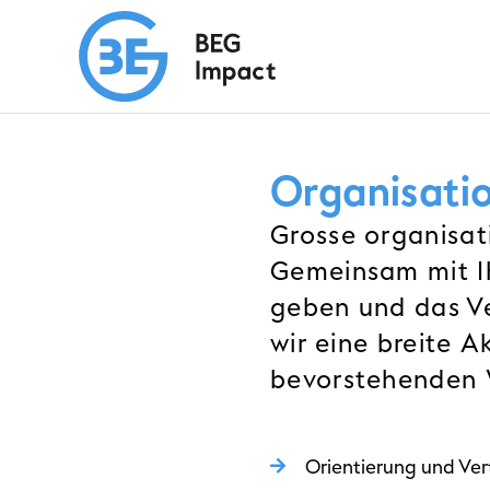
Organisati
Grosse organisat
Gemeinsam mit Ih
geben und das Ve
wir eine breite 
bevorstehenden W
Orientierung und Ver