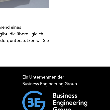
rend eines
bt, die überall gleich
den, unterstützen wir Sie
Ein Unternehmen der
Business Engineering Group