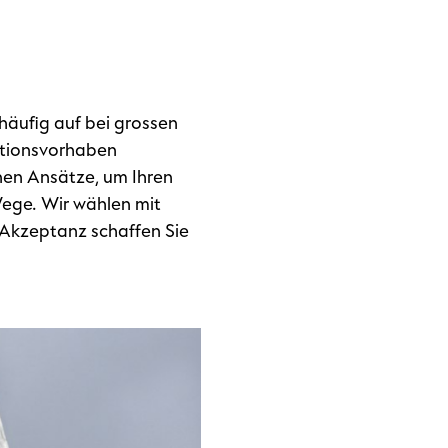
häufig auf bei grossen
ationsvorhaben
nen Ansätze, um Ihren
Wege. Wir wählen mit
 Akzeptanz schaffen Sie