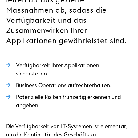
leiten daraus gezielte
Massnahmen ab, sodass die
Verfügbarkeit und das
Zusammenwirken Ihrer
Applikationen gewährleistet sind.
Verfügbarkeit Ihrer Applikationen
sicherstellen.
Business Operations aufrechterhalten.
Potenzielle Risiken frühzeitig erkennen und
angehen.
Die Verfügbarkeit von IT-Systemen ist elementar,
um die Kontinuität des Geschäfts zu