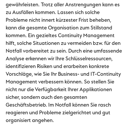
gewährleisten. Trotz aller Anstrengungen kann es
zu Ausfällen kommen. Lassen sich solche
Probleme nicht innert kürzester Frist beheben,
kann die gesamte Organisation zum Stillstand
kommen. Ein gezieltes Continuity Management
hilft, solche Situationen zu vermeiden bzw. für den
Notfall vorbereitet zu sein. Durch eine umfassende
Analyse erkennen wir Ihre Schlüsselressourcen,
identifizieren Risiken und erarbeiten konkrete
Vorschläge, wie Sie Ihr Business- und IT-Continuity
Management verbessern können. So stellen Sie
nicht nur die Verfügbarkeit Ihrer Applikationen
sicher, sondern auch den gesamten
Geschäftsbetrieb. Im Notfall können Sie rasch
reagieren und Probleme zielgerichtet und gut
organisiert angehen.