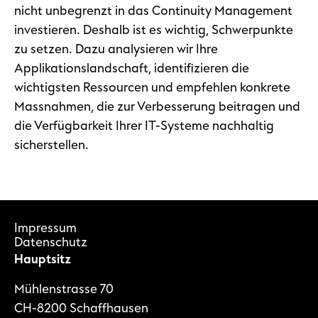
nicht unbegrenzt in das Continuity Management
investieren. Deshalb ist es wichtig, Schwerpunkte
zu setzen. Dazu analysieren wir Ihre
Applikationslandschaft, identifizieren die
wichtigsten Ressourcen und empfehlen konkrete
Massnahmen, die zur Verbesserung beitragen und
die Verfügbarkeit Ihrer IT-Systeme nachhaltig
sicherstellen.
Impressum
Datenschutz
Hauptsitz
Mühlenstrasse 70
CH-8200 Schaffhausen