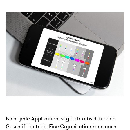
Nicht jede Applikation ist gleich kritisch für den
Geschäftsbetrieb. Eine Organisation kann auch