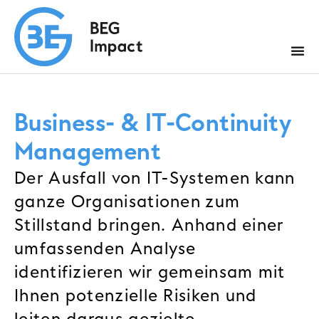
Business- & IT-Continuity
Management
Der Ausfall von IT-Systemen kann
ganze Organisationen zum
Stillstand bringen. Anhand einer
umfassenden Analyse
identifizieren wir gemeinsam mit
Ihnen potenzielle Risiken und