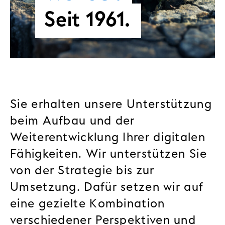
Seit 1961.
Sie erhalten unsere Unterstützung
beim Aufbau und der
Weiterentwicklung Ihrer digitalen
Fähigkeiten. Wir unterstützen Sie
von der Strategie bis zur
Umsetzung. Dafür setzen wir auf
eine gezielte Kombination
verschiedener Perspektiven und