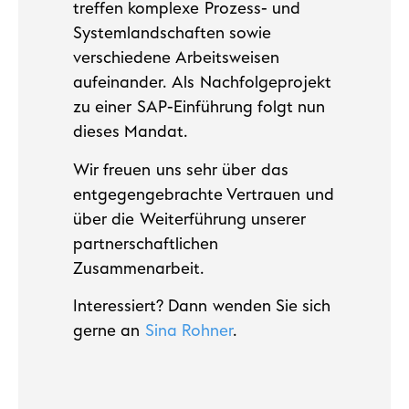
treffen komplexe Prozess- und
Systemlandschaften sowie
verschiedene Arbeitsweisen
aufeinander. Als Nachfolgeprojekt
zu einer SAP-Einführung folgt nun
dieses Mandat.
Wir freuen uns sehr über das
entgegengebrachte Vertrauen und
über die Weiterführung unserer
partnerschaftlichen
Zusammenarbeit.
Interessiert? Dann wenden Sie sich
gerne an
Sina Rohner
.