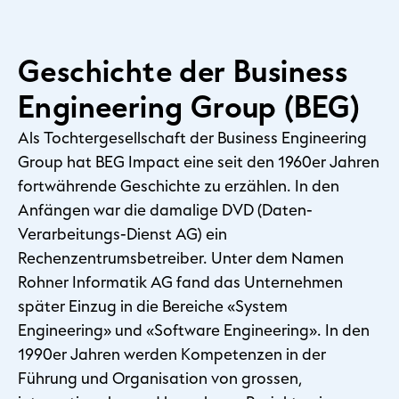
Geschichte der Business
Engineering Group (BEG)
Als Tochtergesellschaft der Business Engineering
Group hat BEG Impact eine seit den 1960er Jahren
fortwährende Geschichte zu erzählen. In den
Anfängen war die damalige DVD (Daten-
Verarbeitungs-Dienst AG) ein
Rechenzentrumsbetreiber. Unter dem Namen
Rohner Informatik AG fand das Unternehmen
später Einzug in die Bereiche «System
Engineering» und «Software Engineering». In den
1990er Jahren werden Kompetenzen in der
Führung und Organisation von grossen,