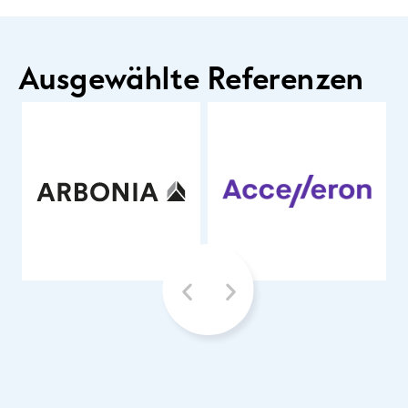
Ausgewählte Referenzen