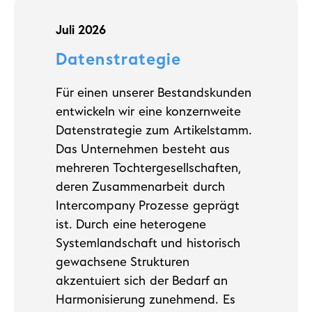
Juli 2026
Datenstrategie
Für einen unserer Bestandskunden
entwickeln wir eine konzernweite
Datenstrategie zum Artikelstamm.
Das Unternehmen besteht aus
mehreren Tochtergesellschaften,
deren Zusammenarbeit durch
Intercompany Prozesse geprägt
ist. Durch eine heterogene
Systemlandschaft und historisch
gewachsene Strukturen
akzentuiert sich der Bedarf an
Harmonisierung zunehmend. Es