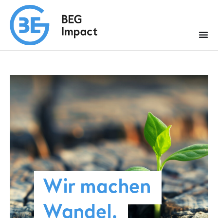
Wir machen
Wandel.