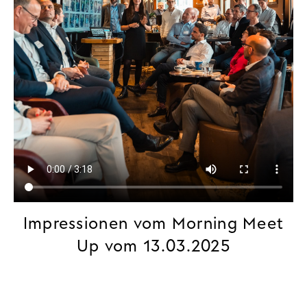
Impressionen vom Morning Meet
Up vom 13.03.2025