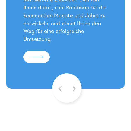
Ihnen dabei, eine Roadmap für die
kommenden Monate und Jahre zu
entwickeln, und ebnet Ihnen den
Weg für eine erfolgreiche
Umsetzung.