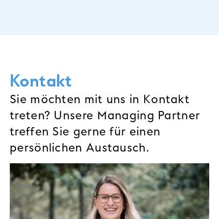
Kontakt
Sie möchten mit uns in Kontakt
treten? Unsere Managing Partner
treffen Sie gerne für einen
persönlichen Austausch.