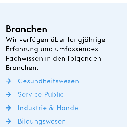
Branchen
Wir verfügen über langjährige
Erfahrung und umfassendes
Fachwissen in den folgenden
Branchen:
Gesundheitswesen
Service Public
Industrie & Handel
Bildungswesen