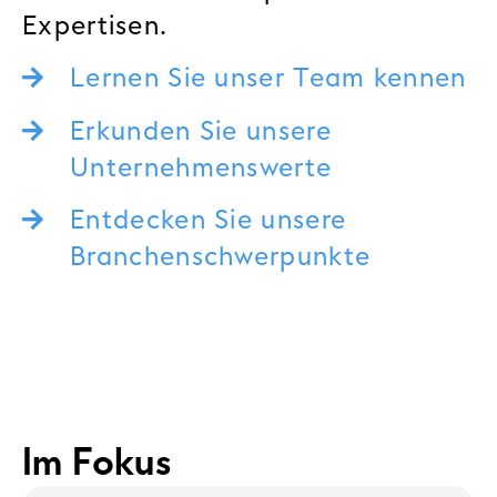
Expertisen.
Lernen Sie unser Team kennen
Erkunden Sie unsere
Unternehmenswerte
Entdecken Sie unsere
Branchenschwerpunkte
Im Fokus