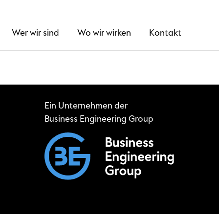
Wer wir sind
Wo wir wirken
Kontakt
Ein Unternehmen der
Business Engineering Group