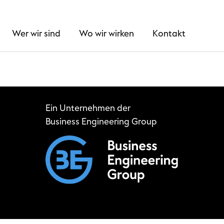
Wer wir sind
Wo wir wirken
Kontakt
Ein Unternehmen der
Business Engineering Group