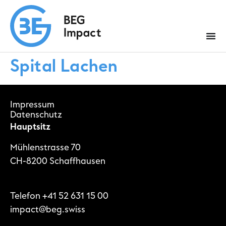
Spital Lachen
Impressum
Datenschutz
Hauptsitz
Mühlenstrasse 70
CH-8200 Schaffhausen
Telefon
+41 52 631 15 00
impact@beg.swiss