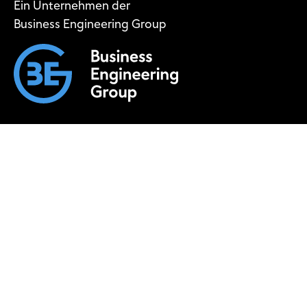
Ein Unternehmen der
Business Engineering Group