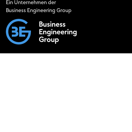
Ein Unternehmen der
Business Engineering Group