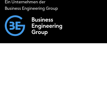
Ein Unternehmen der
Business Engineering Group