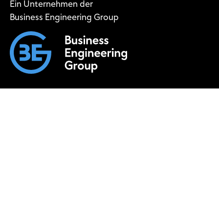
Ein Unternehmen der
Business Engineering Group