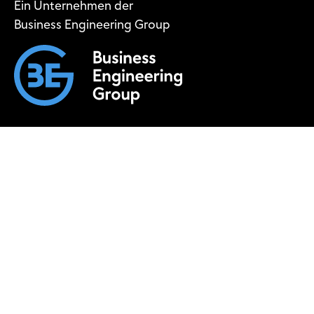
Ein Unternehmen der
Business Engineering Group