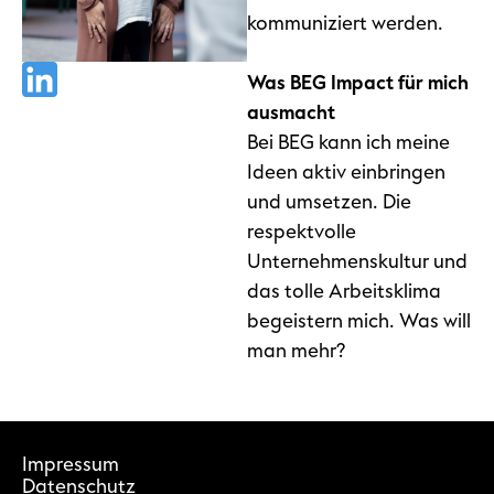
kommuniziert werden.
Was BEG Impact für mich
ausmacht
Bei BEG kann ich meine
Ideen aktiv einbringen
und umsetzen. Die
respektvolle
Unternehmenskultur und
das tolle Arbeitsklima
begeistern mich. Was will
man mehr?
Impressum
Datenschutz