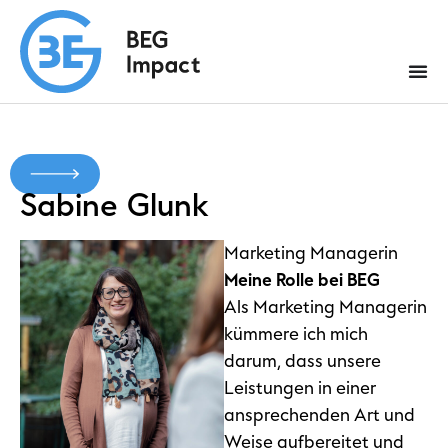
Sabine
Glunk
Marketing Managerin
Meine Rolle bei BEG
Als Marketing Managerin
kümmere ich mich
darum, dass unsere
Leistungen in einer
ansprechenden Art und
Weise aufbereitet und