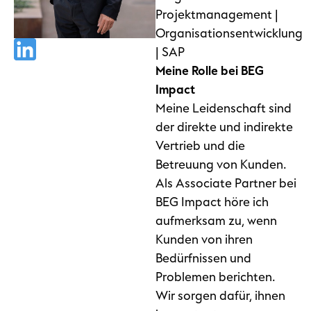
Projektmanagement |
Organisationsentwicklung
| SAP
Meine Rolle bei BEG
Impact
Meine Leidenschaft sind
der direkte und indirekte
Vertrieb und die
Betreuung von Kunden.
Als Associate Partner bei
BEG Impact höre ich
aufmerksam zu, wenn
Kunden von ihren
Bedürfnissen und
Problemen berichten.
Wir sorgen dafür, ihnen