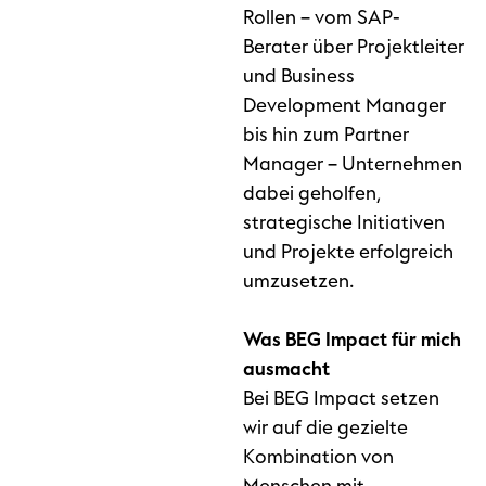
Rollen – vom SAP-
Berater über Projektleiter
und Business
Development Manager
bis hin zum Partner
Manager – Unternehmen
dabei geholfen,
strategische Initiativen
und Projekte erfolgreich
umzusetzen.
Was BEG Impact für mich
ausmacht
Bei BEG Impact setzen
wir auf die gezielte
Kombination von