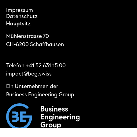
Impressum
Datenschutz
Hauptsitz
Mühlenstrasse 70
CH-8200 Schaffhausen
Telefon
+41 52 631 15 00
impact@beg.swiss
Ein Unternehmen der
Business Engineering Group