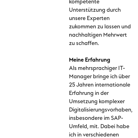
kompetente
Unterstützung durch
unsere Experten
zukommen zu lassen und
nachhaltigen Mehrwert
zu schaffen.
Meine Erfahrung
Als mehrsprachiger IT-
Manager bringe ich über
25 Jahren internationale
Erfahrung in der
Umsetzung komplexer
Digitalisierungsvorhaben,
insbesondere im SAP-
Umfeld, mit. Dabei habe
ich in verschiedenen