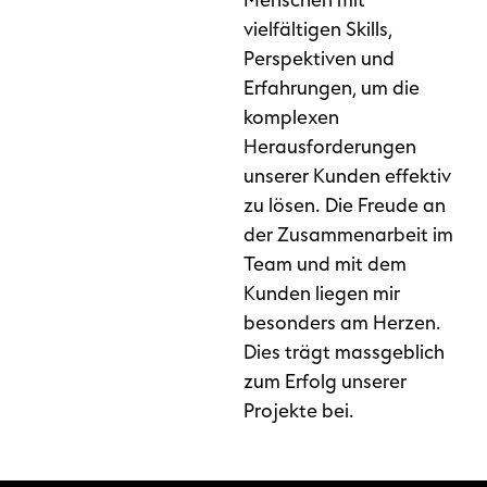
Menschen mit
vielfältigen Skills,
Perspektiven und
Erfahrungen, um die
komplexen
Herausforderungen
unserer Kunden effektiv
zu lösen. Die Freude an
der Zusammenarbeit im
Team und mit dem
Kunden liegen mir
besonders am Herzen.
Dies trägt massgeblich
zum Erfolg unserer
Projekte bei.