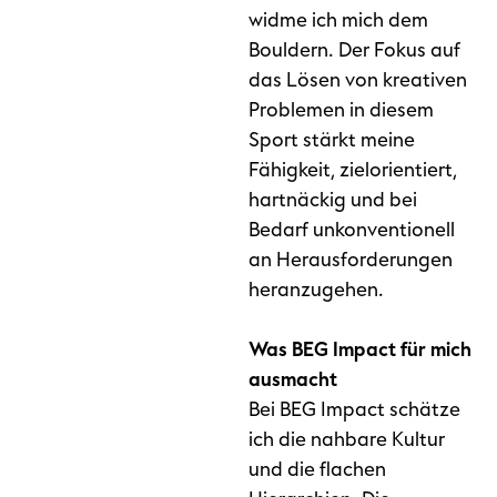
widme ich mich dem
Bouldern. Der Fokus auf
das Lösen von kreativen
Problemen in diesem
Sport stärkt meine
Fähigkeit, zielorientiert,
hartnäckig und bei
Bedarf unkonventionell
an Herausforderungen
heranzugehen.
Was BEG Impact für mich
ausmacht
Bei BEG Impact schätze
ich die nahbare Kultur
und die flachen