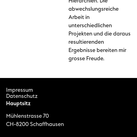
Hierarchien. Die
abwechslungsreiche
Arbeit in
unterschiedlichen
Projekten und die daraus
resultierenden
Ergebnisse bereiten mir
grosse Freude.
Impressum
Datenschutz
Hauptsitz
Mühlenstrasse 70
CH-8200 Schaffhausen