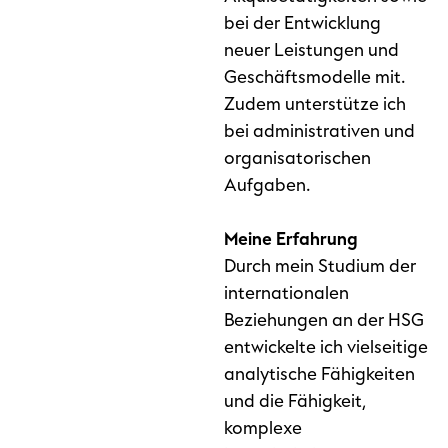
bei der Entwicklung
neuer Leistungen und
Geschäftsmodelle mit.
Zudem unterstütze ich
bei administrativen und
organisatorischen
Aufgaben.
Meine Erfahrung
Durch mein Studium der
internationalen
Beziehungen an der HSG
entwickelte ich vielseitige
analytische Fähigkeiten
und die Fähigkeit,
komplexe