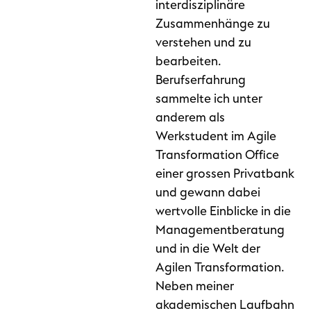
interdisziplinäre
Zusammenhänge zu
verstehen und zu
bearbeiten.
Berufserfahrung
sammelte ich unter
anderem als
Werkstudent im Agile
Transformation Office
einer grossen Privatbank
und gewann dabei
wertvolle Einblicke in die
Managementberatung
und in die Welt der
Agilen Transformation.
Neben meiner
akademischen Laufbahn