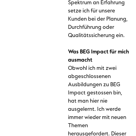
Spektrum an Erfahrung
setze ich für unsere
Kunden bei der Planung,
Durchführung oder
Qualitätssicherung ein.
Was BEG Impact für mich
ausmacht
Obwohl ich mit zwei
abgeschlossenen
Ausbildungen zu BEG
Impact gestossen bin,
hat man hier nie
ausgelernt. Ich werde
immer wieder mit neuen
Themen
herausgefordert. Dieser