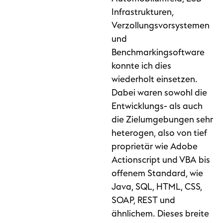
Infrastrukturen,
Verzollungsvorsystemen
und
Benchmarkingsoftware
konnte ich dies
wiederholt einsetzen.
Dabei waren sowohl die
Entwicklungs- als auch
die Zielumgebungen sehr
heterogen, also von tief
proprietär wie Adobe
Actionscript und VBA bis
offenem Standard, wie
Java, SQL, HTML, CSS,
SOAP, REST und
ähnlichem. Dieses breite