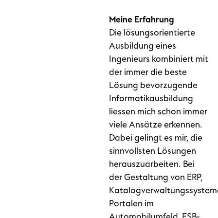
Meine Erfahrung
Die lösungsorientierte
Ausbildung eines
Ingenieurs kombiniert mit
der immer die beste
Lösung bevorzugende
Informatikausbildung
liessen mich schon immer
viele Ansätze erkennen.
Dabei gelingt es mir, die
sinnvollsten Lösungen
herauszuarbeiten. Bei
der Gestaltung von ERP,
Katalogverwaltungssystem
Portalen im
Automobilumfeld, ESB-