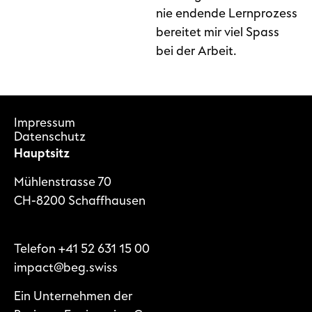
nie endende Lernprozess
bereitet mir viel Spass
bei der Arbeit.
Impressum
Datenschutz
Hauptsitz
Mühlenstrasse 70
CH-8200 Schaffhausen
Telefon
+41 52 631 15 00
impact@beg.swiss
Ein Unternehmen der