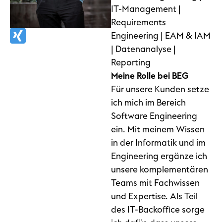
IT-Management |
Requirements
Engineering | EAM & IAM
| Datenanalyse |
Reporting
Meine Rolle bei BEG
Für unsere Kunden setze
ich mich im Bereich
Software Engineering
ein. Mit meinem Wissen
in der Informatik und im
Engineering ergänze ich
unsere komplementären
Teams mit Fachwissen
und Expertise. Als Teil
des IT-Backoffice sorge