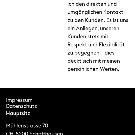
ich den direkten und
umgänglichen Kontakt
zu den Kunden. Es ist uns
ein Anliegen, unseren
Kunden stets mit
Respekt und Flexibilität
zu begegnen – dies
deckt sich mit meinen
persönlichen Werten.
Impressum
Datenschutz
Hauptsitz
Mühlenstrasse 70
CH-8200 Schaffhausen