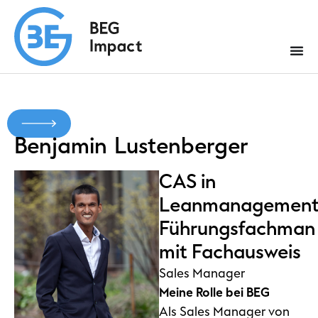
Benjamin
Lustenberger
CAS in
Leanmanagement
Führungsfachman
mit Fachausweis
Sales Manager
Meine Rolle bei BEG
Als Sales Manager von