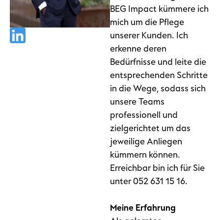
BEG Impact kümmere ich
mich um die Pflege
unserer Kunden. Ich
erkenne deren
Bedürfnisse und leite die
entsprechenden Schritte
in die Wege, sodass sich
unsere Teams
professionell und
zielgerichtet um das
jeweilige Anliegen
kümmern können.
Erreichbar bin ich für Sie
unter 052 631 15 16.
Meine Erfahrung