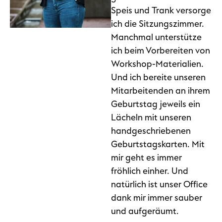
Speis und Trank versorge
ich die Sitzungszimmer.
Manchmal unterstütze
ich beim Vorbereiten von
Workshop-Materialien.
Und ich bereite unseren
Mitarbeitenden an ihrem
Geburtstag jeweils ein
Lächeln mit unseren
handgeschriebenen
Geburtstagskarten. Mit
mir geht es immer
fröhlich einher. Und
natürlich ist unser Office
dank mir immer sauber
und aufgeräumt.