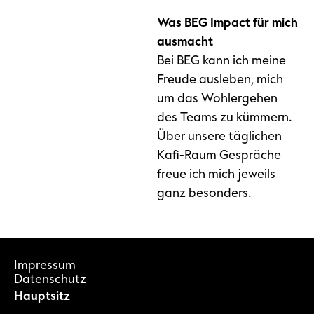
Was BEG Impact für mich
ausmacht
Bei BEG kann ich meine
Freude ausleben, mich
um das Wohlergehen
des Teams zu kümmern.
Über unsere täglichen
Kafi-Raum Gespräche
freue ich mich jeweils
ganz besonders.
Impressum
Datenschutz
Hauptsitz